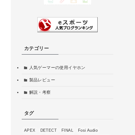
カテゴリー
人気ゲーマーの使用イヤホン
製品レビュー
解説・考察
タグ
APEX
DETECT
FINAL
Fosi Audio