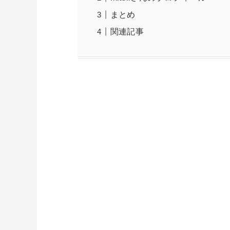
まとめ
関連記事