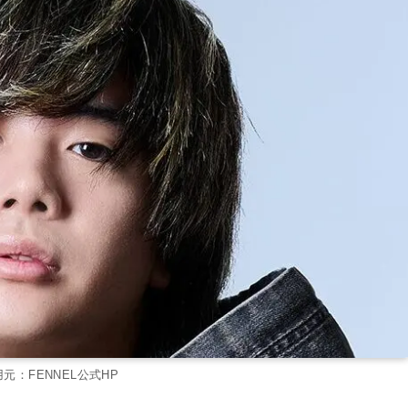
元：FENNEL公式HP