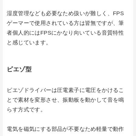
湿度管理なども必要なため扱いが難しく、FPS
ゲーマーで使用されている方は皆無ですが、筆
者個人的にはFPSにかなり向いている音質特性
と感じています。
ピエゾ型
ピエゾドライバーは圧電素子に電圧をかけるこ
とで素材を変形させ、振動板を動かして音を鳴
らす方式です。
電気を磁気にする部品が不要なため軽量で動作