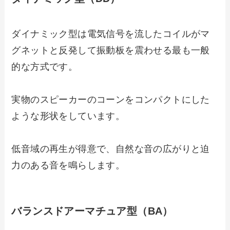
ダイナミック型は電気信号を流したコイルがマ
グネットと反発して振動板を震わせる最も一般
的な方式です。
実物のスピーカーのコーンをコンパクトにした
ような形状をしています。
低音域の再生が得意で、自然な音の広がりと迫
力のある音を鳴らします。
バランスドアーマチュア型（BA）