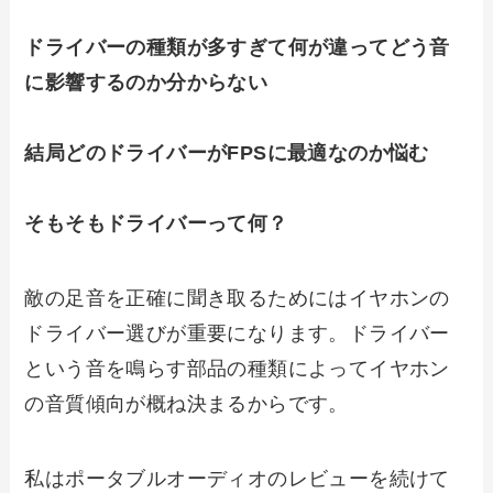
ドライバーの種類が多すぎて何が違ってどう音
に影響するのか分からない
結局どのドライバーがFPSに最適なのか悩む
そもそもドライバーって何？
敵の足音を正確に聞き取るためにはイヤホンの
ドライバー選びが重要になります。ドライバー
という音を鳴らす部品の種類によってイヤホン
の音質傾向が概ね決まるからです。
私はポータブルオーディオのレビューを続けて