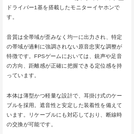
ドライバー1基を搭載したモニターイヤホンで
す。
音質は全帯域が歪みなく均一に出力され、特定
の帯域が過剰に強調されない原音忠実な調整が
特徴です。FPSゲームにおいては、銃声や足音
の方向、距離感が正確に把握できる定位感を持
っています。
本体は薄型かつ軽量な設計で、耳掛け式のケー
ブルを採用。遮音性と安定した装着性を備えて
います。リケーブルにも対応しており、断線時
の交換が可能です。