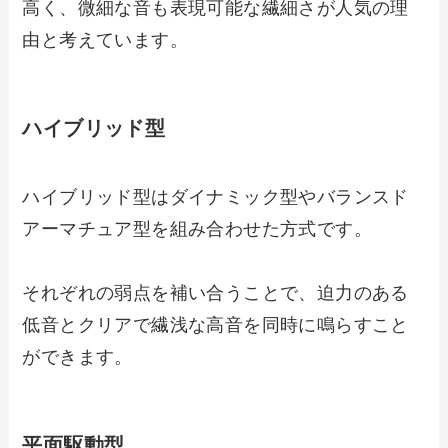
高く、微細な音も表現可能な繊細さが人気の理
由と考えています。
ハイブリッド型
ハイブリッド型はダイナミック型やバランスド
アーマチュア型を組み合わせた方式です。
それぞれの弱点を補い合うことで、迫力のある
低音とクリアで繊浅な高音を同時に鳴らすこと
ができます。
平面駆動型