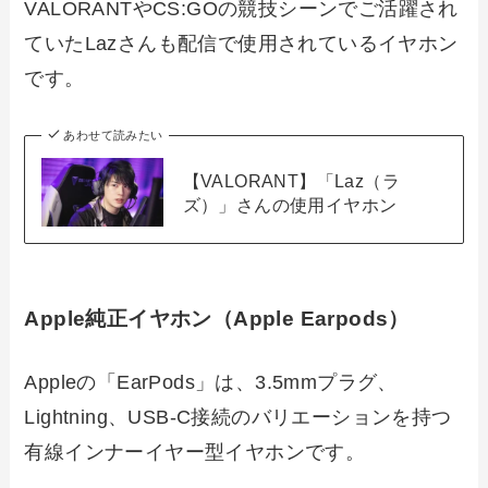
VALORANTやCS:GOの競技シーンでご活躍され
ていたLazさんも配信で使用されているイヤホン
です。
あわせて読みたい
【VALORANT】「Laz（ラ
ズ）」さんの使用イヤホン
Apple純正イヤホン（Apple Earpods）
Appleの「EarPods」は、3.5mmプラグ、
Lightning、USB-C接続のバリエーションを持つ
有線インナーイヤー型イヤホンです。