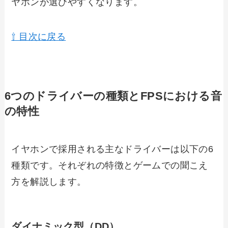
ヤホンが選びやすくなります。
⇧ 目次に戻る
6つのドライバーの種類とFPSにおける音
の特性
イヤホンで採用される主なドライバーは以下の6
種類です。それぞれの特徴とゲームでの聞こえ
方を解説します。
ダイナミック型（DD）