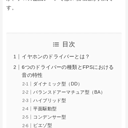
す。
目次
イヤホンのドライバーとは？
6つのドライバーの種類とFPSにおける
音の特性
ダイナミック型（DD）
バランスドアーマチュア型（BA）
ハイブリッド型
平面駆動型
コンデンサー型
ピエゾ型