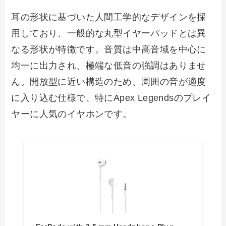
耳の形状に基づいた人間工学的なデザインを採
用しており、一般的な丸型イヤーパッドとは異
なる形状が特徴です。音質は中高音域を中心に
均一に出力され、極端な低音の強調はありませ
ん。開放型に近い構造のため、周囲の音が適度
に入り込む仕様で、特にApex Legendsのプレイ
ヤーに人気のイヤホンです。