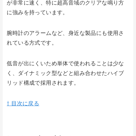
が非常に速く、特に超高音域のクリアな鳴り方
に強みを持っています。
腕時計のアラームなど、身近な製品にも使用さ
れている方式です。
低音が出にくいため単体で使われることは少な
く、ダイナミック型などと組み合わせたハイブ
リッド構成で採用されます。
⇧ 目次に戻る