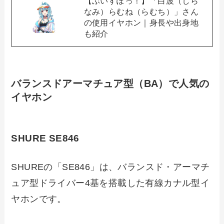
【ぶいすぽっ！】「白波（しら
なみ）らむね（らむち）」さん
の使用イヤホン｜身長や出身地
も紹介
バランスドアーマチュア型（BA）で人気の
イヤホン
SHURE SE846
SHUREの「SE846」は、バランスド・アーマチ
ュア型ドライバー4基を搭載した有線カナル型イ
ヤホンです。