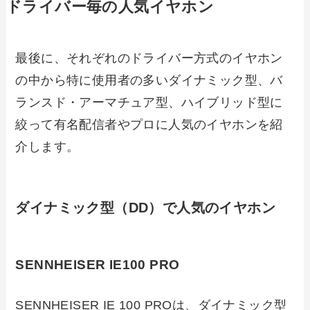
ドライバー毎の人気イヤホン
最後に、それぞれのドライバー方式のイヤホン
の中から特に使用者の多いダイナミック型、バ
ランスド・アーマチュア型、ハイブリッド型に
絞って有名配信者やプロに人気のイヤホンを紹
介します。
ダイナミック型（DD）で人気のイヤホン
SENNHEISER IE100 PRO
SENNHEISER IE 100 PROは、ダイナミック型