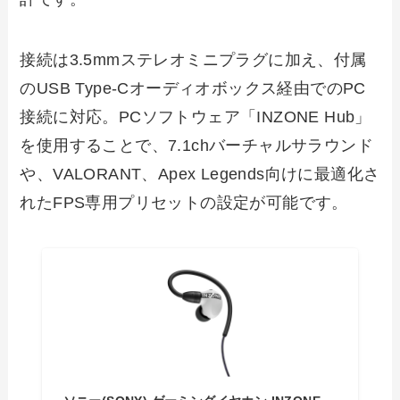
接続は3.5mmステレオミニプラグに加え、付属
のUSB Type-Cオーディオボックス経由でのPC
接続に対応。PCソフトウェア「INZONE Hub」
を使用することで、7.1chバーチャルサラウンド
や、VALORANT、Apex Legends向けに最適化さ
れたFPS専用プリセットの設定が可能です。