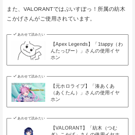
また、VALORANTではぶいすぽっ！所属の紡木
こかげさんがご使用されています。
あわせて読みたい
【Apex Legends】「1tappy（わ
んたっぴー）」さんの使用イヤ
ホン
あわせて読みたい
【元ホロライブ】「湊あくあ
（あくたん）」さんの使用イヤ
ホン
あわせて読みたい
【VALORANT】「紡木（つむ
ぎ）こかげ」さんの使用イヤホ