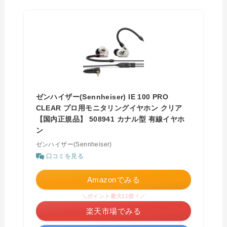
ゼンハイザー(Sennheiser) IE 100 PRO
CLEAR プロ用モニタリングイヤホン クリア
【国内正規品】 508941 カナル型 有線イヤホ
ン
ゼンハイザー(Sennheiser)
口コミを見る
Amazonでみる
＼ポイント最大11倍！／
楽天市場でみる