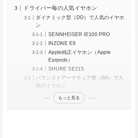
ドライバー毎の人気イヤホン
ダイナミック型（DD）で人気のイヤホ
ン
SENNHEISER IE100 PRO
INZONE E9
Apple純正イヤホン（Apple
Earpods）
SHURE SE215
バランスドアーマチュア型（BA）で人
気のイヤホン
もっと見る