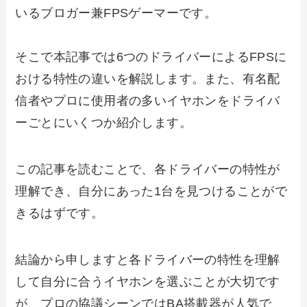
いるブロガー兼FPSゲーマーです。
そこで本記事では6つのドライバーによるFPSに
おける特性の違いを解説します。また、有名配
信者やプロに使用者の多いイヤホンをドライバ
ーごとにいくつか紹介します。
この記事を読むことで、各ドライバーの特性が
理解でき、自分にあった1台を見つけることがで
きるはずです。
結論から申しますと各ドライバーの特性を理解
して自分に合うイヤホンを選ぶことが大切です
が、プロの協議シーンではBA搭載器が人気で