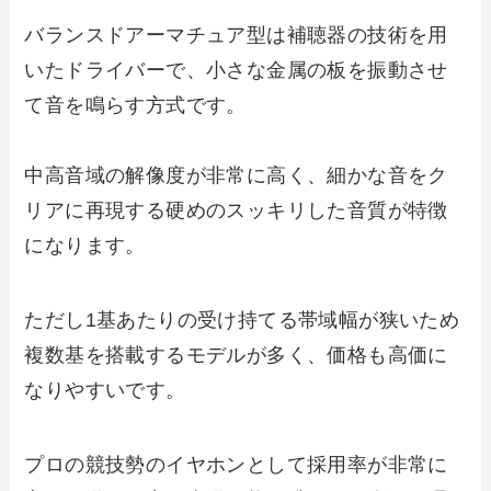
バランスドアーマチュア型は補聴器の技術を用
いたドライバーで、小さな金属の板を振動させ
て音を鳴らす方式です。
中高音域の解像度が非常に高く、細かな音をク
リアに再現する硬めのスッキリした音質が特徴
になります。
ただし1基あたりの受け持てる帯域幅が狭いため
複数基を搭載するモデルが多く、価格も高価に
なりやすいです。
プロの競技勢のイヤホンとして採用率が非常に