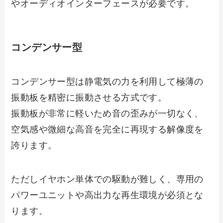
やオーディオインターフェースが必要です。
コンデンサー型
コンデンサー型は静電気の力を利用して極薄の
振動板を精密に振動させる方式です。
振動板が非常に軽いため音の歪みが一切なく、
空気感や微細な高音を完全に再現する解像度を
誇ります。
ただしイヤホン単体での駆動が難しく、専用の
パワーユニットや高出力な再生環境が必須とな
ります。