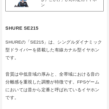
ン
SHURE SE215
SHUREの「SE215」は、シングルダイナミック
型ドライバーを搭載した有線カナル型イヤホン
です。
音質は中低音域の厚みと、全帯域における音の
分離感を重視した調整が特徴です。FPSゲーム
においては昔から定番と呼ばれているイヤホン
です。