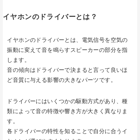
イヤホンのドライバーとは？
イヤホンのドライバーとは、電気信号を空気の
振動に変えて音を鳴らすスピーカーの部分を指
します。
音の傾向はドライバーで決まると言って良いほ
ど音質に与える影響の大きなパーツです。
ドライバーにはいくつかの駆動方式があり、種
類によって音の特徴や響き方が大きく異なりま
す。
各ドライバーの特性を知ることで自分に合うイ