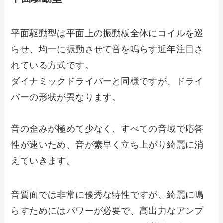
平面駆動型は平面上の振動板全体にコイルを巡
らせ、均一に振動させて音を鳴らす近年注目さ
れている方式です。
ダイナミックドライバーと同様ですが、ドライ
バーの形状が異なります。
音の歪みが極めて少なく、すべての音域で応答
性が速いため、音が素早く立ち上がり綺麗に消
えていきます。
音質面では非常に優秀な特性ですが、綺麗に鳴
らすためにはパワーが必要で、高出力なアンプ