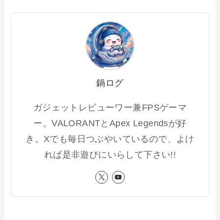
鍋ログ
ガジェットレビューワー兼FPSゲーマ
ー。VALORANTとApex Legendsが好
き。Xでも毎日つぶやいているので、よけ
れば是非遊びにいらして下さい!!