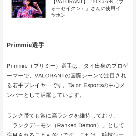
【VALORANT】「f0rsakeN（フ
ォーセイクン）」さんの使用イ
ヤホン
Primmie選手
Primmie（プリミー）選手は、タイ出身のプロゲ
ーマーで、VALORANTの国際シーンで注目され
る若手プレイヤーです。Talon Esportsの中心メ
ンバーとして活躍しています。
ランク帯でも常に高ランクを維持しており、
「ランクデーモン（Ranked Demon）」として
注目されることも多いです。これは、競技シー