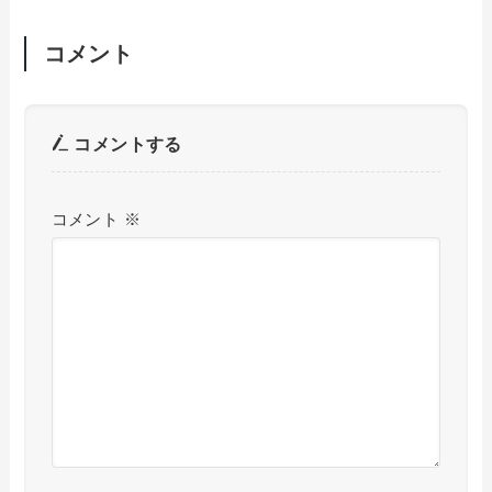
コメント
コメントする
コメント
※