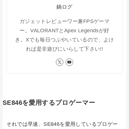
鍋ログ
ガジェットレビューワー兼FPSゲーマ
ー。VALORANTとApex Legendsが好
き。Xでも毎日つぶやいているので、よけ
れば是非遊びにいらして下さい!!
SE846を愛用するプロゲーマー
それでは早速、SE846を愛用しているプロゲー