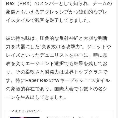
Rex（PRX）のメンバーとして知られ、チームの
象徴ともいえるアグレッシブかつ独創的なプレ
イスタイルで観客を魅了してきました。
彼の持ち味は、圧倒的な反射神経と大胆な判断
力を武器にした“突き抜ける攻撃力”。ジェットや
レイズといったデュエリストを中心に、時に意
表を突くエージェント選択でも結果を残してお
り、その柔軟さと瞬発力は世界トップクラスで
す。特にPaper Rexの“Wキープッシュ”スタイル
の象徴的存在であり、国際大会でも数々の名シ
ーンを生み出してきました。
あわせて読みたい