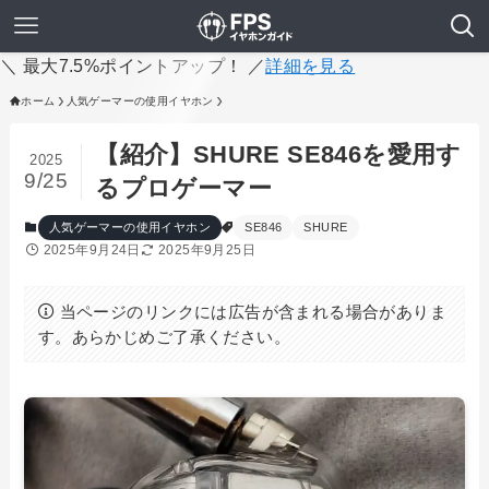
＼ 最大7.5%ポイントアップ！ ／
詳細を見る
ホーム
人気ゲーマーの使用イヤホン
【紹介】SHURE SE846を愛用す
2025
9/25
るプロゲーマー
人気ゲーマーの使用イヤホン
SE846
SHURE
2025年9月24日
2025年9月25日
当ページのリンクには広告が含まれる場合がありま
す。あらかじめご了承ください。