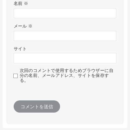
名前
※
メール
※
サイト
次回のコメントで使用するためブラウザーに自
分の名前、メールアドレス、サイトを保存す
る。