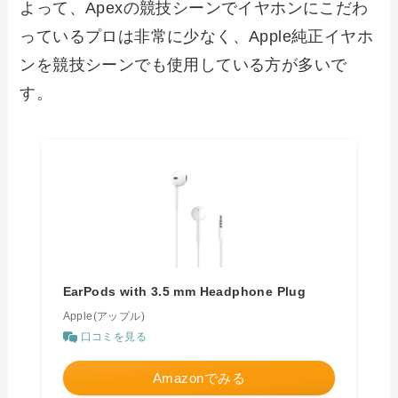
よって、Apexの競技シーンでイヤホンにこだわ
っているプロは非常に少なく、Apple純正イヤホ
ンを競技シーンでも使用している方が多いで
す。
EarPods with 3.5 mm Headphone Plug
Apple(アップル)
口コミを見る
Amazonでみる