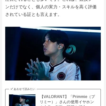
ンだけでなく、個人の実力・スキルを高く評価
されている証とも言えます。
あわせて読みたい
【VALORANT】「Primmie（プ
リミー）」さんの使用イヤホン