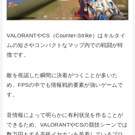
VALORANTやCS（Counter-Strike）はキルタイ
ムの短さやコンパクトなマップ内での戦闘が特
徴です。
敵を視認した瞬間に決着がつくことが多いた
め、FPSの中でも情報戦的要素が強いゲームで
す。
音情報によって明らかに有利状況を作ることが
できるため、VALORANTやCSの競技シーンでは
数万円もする高級イヤホンを装着しているプロ