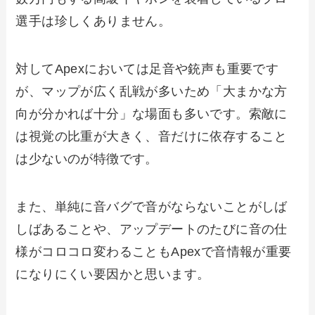
選手は珍しくありません。
対してApexにおいては足音や銃声も重要です
が、マップが広く乱戦が多いため「大まかな方
向が分かれば十分」な場面も多いです。索敵に
は視覚の比重が大きく、音だけに依存すること
は少ないのが特徴です。
また、単純に音バグで音がならないことがしば
しばあることや、アップデートのたびに音の仕
様がコロコロ変わることもApexで音情報が重要
になりにくい要因かと思います。