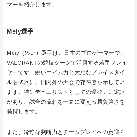
マーを紹介します。
Meiy選手
Meiy（めい）選手は、日本のプロゲーマーで、
VALORANTの競技シーンで活躍する若手プレイ
ヤーです。鋭いエイム力と大胆なプレイスタイ
ルを武器に、国内外の大会で存在感を示してい
ます。特にデュエリストとしての爆発力に定評
があり、試合の流れを一気に変える勝負強さを
発揮します。
また、冷静な判断力とチームプレイへの意識の