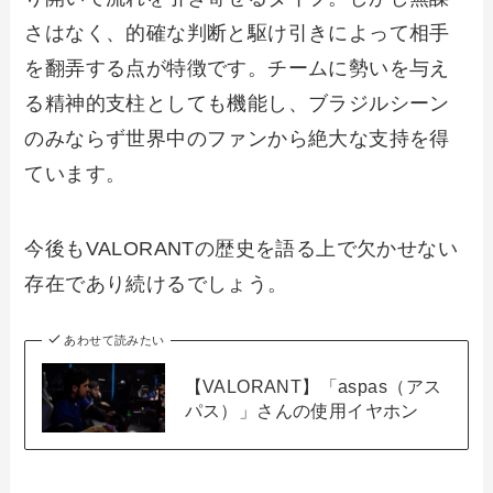
さはなく、的確な判断と駆け引きによって相手
を翻弄する点が特徴です。チームに勢いを与え
る精神的支柱としても機能し、ブラジルシーン
のみならず世界中のファンから絶大な支持を得
ています。
今後もVALORANTの歴史を語る上で欠かせない
存在であり続けるでしょう。
あわせて読みたい
【VALORANT】「aspas（アス
パス）」さんの使用イヤホン