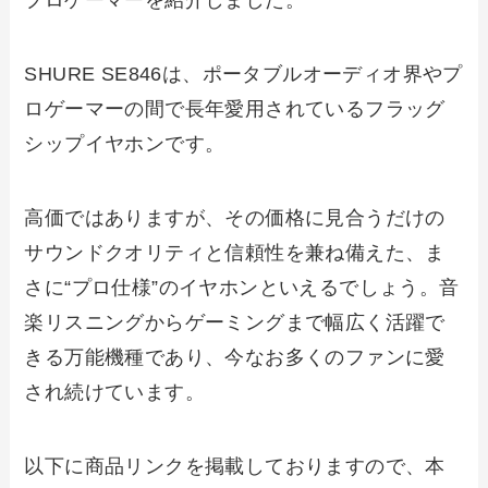
プロゲーマーを紹介しました。
SHURE SE846は、ポータブルオーディオ界やプ
ロゲーマーの間で長年愛用されているフラッグ
シップイヤホンです。
高価ではありますが、その価格に見合うだけの
サウンドクオリティと信頼性を兼ね備えた、ま
さに“プロ仕様”のイヤホンといえるでしょう。音
楽リスニングからゲーミングまで幅広く活躍で
きる万能機種であり、今なお多くのファンに愛
され続けています。
以下に商品リンクを掲載しておりますので、本