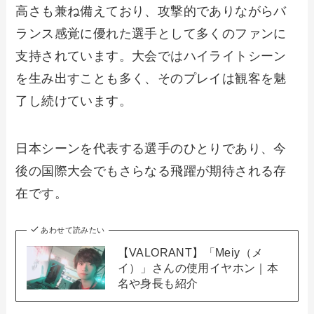
高さも兼ね備えており、攻撃的でありながらバ
ランス感覚に優れた選手として多くのファンに
支持されています。大会ではハイライトシーン
を生み出すことも多く、そのプレイは観客を魅
了し続けています。
日本シーンを代表する選手のひとりであり、今
後の国際大会でもさらなる飛躍が期待される存
在です。
あわせて読みたい
【VALORANT】「Meiy（メ
イ）」さんの使用イヤホン｜本
名や身長も紹介