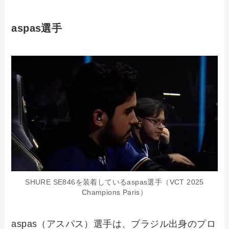
aspas選手
SHURE SE846を装着しているaspas選手（VCT 2025
Champions Paris）
aspas（アスパス）選手は、ブラジル出身のプロ