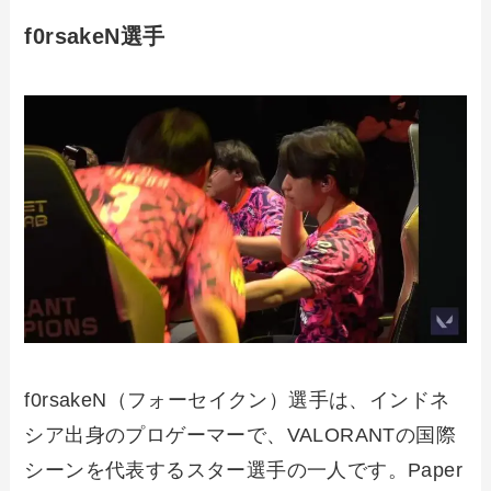
f0rsakeN選手
f0rsakeN（フォーセイクン）選手は、インドネ
シア出身のプロゲーマーで、VALORANTの国際
シーンを代表するスター選手の一人です。Paper