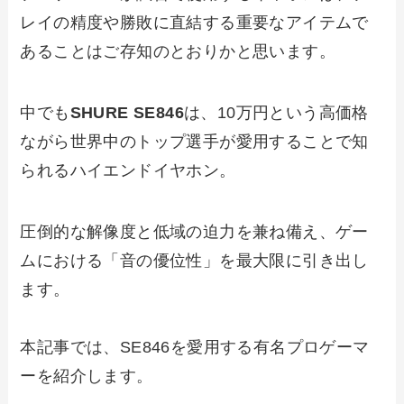
レイの精度や勝敗に直結する重要なアイテムで
あることはご存知のとおりかと思います。
中でも
SHURE SE846
は、10万円という高価格
ながら世界中のトップ選手が愛用することで知
られるハイエンドイヤホン。
圧倒的な解像度と低域の迫力を兼ね備え、ゲー
ムにおける「音の優位性」を最大限に引き出し
ます。
本記事では、SE846を愛用する有名プロゲーマ
ーを紹介します。